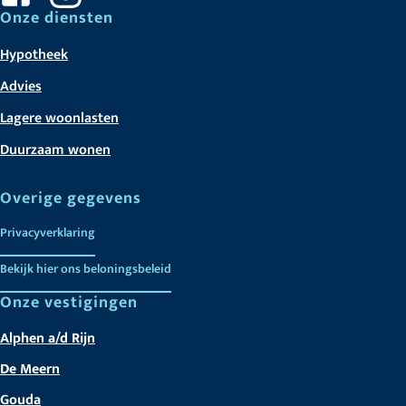
Onze diensten
Hypotheek
Advies
Lagere woonlasten
Duurzaam wonen
Overige gegevens
Privacyverklaring
Bekijk hier ons beloningsbeleid
Onze vestigingen
Alphen a/d Rijn
De Meern
Gouda