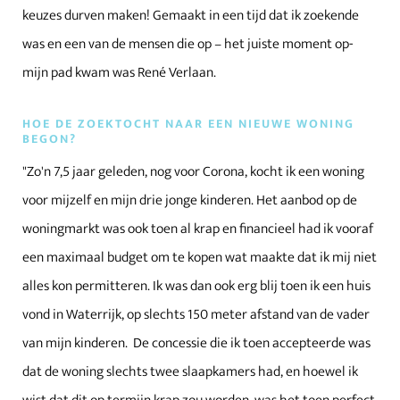
keuzes durven maken! Gemaakt in een tijd dat ik zoekende
was en een van de mensen die op – het juiste moment op-
mijn pad kwam was René Verlaan.
HOE DE ZOEKTOCHT NAAR EEN NIEUWE WONING
BEGON?
"Zo'n 7,5 jaar geleden, nog voor Corona, kocht ik een woning
voor mijzelf en mijn drie jonge kinderen. Het aanbod op de
woningmarkt was ook toen al krap en financieel had ik vooraf
een maximaal budget om te kopen wat maakte dat ik mij niet
alles kon permitteren. Ik was dan ook erg blij toen ik een huis
vond in Waterrijk, op slechts 150 meter afstand van de vader
van mijn kinderen. De concessie die ik toen accepteerde was
dat de woning slechts twee slaapkamers had, en hoewel ik