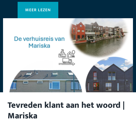
MEER LEZEN
Tevreden klant aan het woord |
Mariska