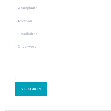
VERSTUREN