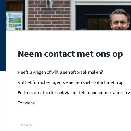
Neem contact met ons op
Heeft u vragen of wilt u een afspraak maken?
Vul het formulier in, en we nemen snel contact met u op.
Bellen kan natuurlijk ook via het telefoonnummer van een v
Tot ziens!