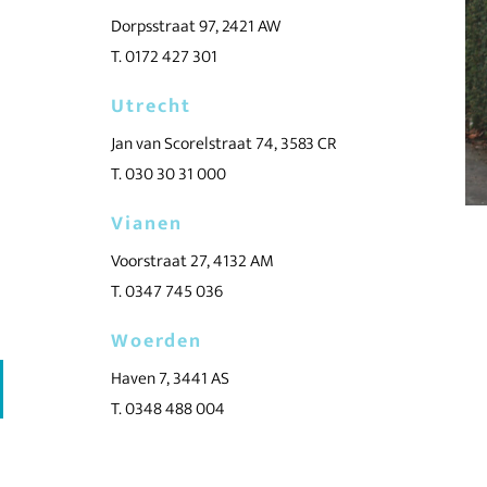
Dorpsstraat 97, 2421 AW
T. 0172 427 301
Utrecht
Jan van Scorelstraat 74, 3583 CR
T. 030 30 31 000
Vianen
Voorstraat 27, 4132 AM
T. 0347 745 036
Woerden
Haven 7, 3441 AS
T. 0348 488 004